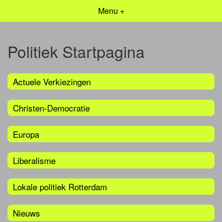
Menu +
Politiek Startpagina
Actuele Verkiezingen
Christen-Democratie
Europa
Liberalisme
Lokale politiek Rotterdam
Nieuws