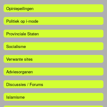
Opiniepeilingen
Politiek op i-mode
Provinciale Staten
Socialisme
Verwante sites
Adviesorganen
Discussies / Forums
Islamisme