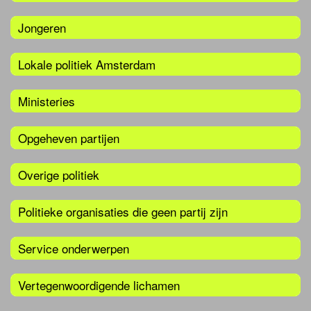
Jongeren
Lokale politiek Amsterdam
Ministeries
Opgeheven partijen
Overige politiek
Politieke organisaties die geen partij zijn
Service onderwerpen
Vertegenwoordigende lichamen