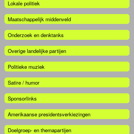
Lokale politiek
Maatschappelijk middenveld
Onderzoek en denktanks
Overige landelijke partijen
Politieke muziek
Satire / humor
Sponsorlinks
Amerikaanse presidentsverkiezingen
Doelgroep- en themapartijen