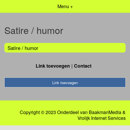
Menu +
Satire / humor
Satire / humor
Link toevoegen
Contact
Link toevoegen
Copyright © 2023 Onderdeel van
BaakmanMedia
&
Vrolijk Internet Services