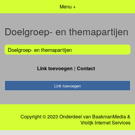
Menu +
Doelgroep- en themapartijen
Doelgroep- en themapartijen
Link toevoegen
Contact
Link toevoegen
Copyright © 2023 Onderdeel van
BaakmanMedia
&
Vrolijk Internet Services