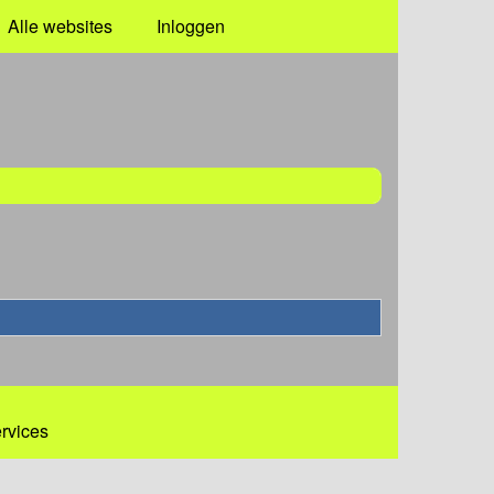
Alle websites
Inloggen
ervices