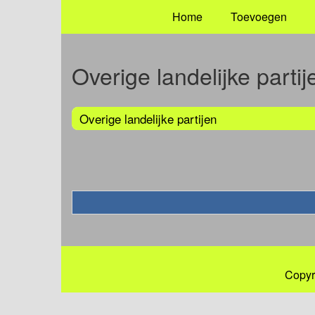
Home
Toevoegen
Overige landelijke partij
Overige landelijke partijen
Copyr